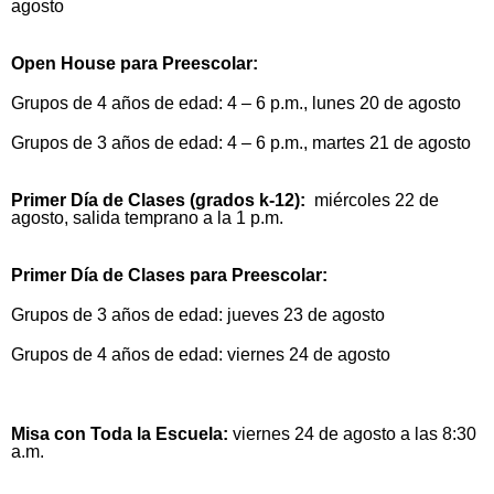
agosto
Open House para Preescolar:
Grupos de 4 años de edad: 4 – 6 p.m., lunes 20 de agosto
Grupos de 3 años de edad: 4 – 6 p.m., martes 21 de agosto
Primer Día de Clases (grados k-12):
miércoles 22 de
agosto, salida temprano a la 1 p.m.
Primer Día de Clases para Preescolar:
Grupos de 3 años de edad: jueves 23 de agosto
Grupos de 4 años de edad: viernes 24 de agosto
Misa con Toda la Escuela:
viernes 24 de agosto a las 8:30
a.m.